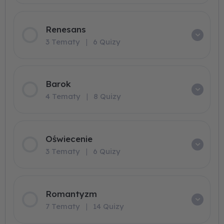
Renesans
3 Tematy
|
6 Quizy
Barok
4 Tematy
|
8 Quizy
Oświecenie
3 Tematy
|
6 Quizy
Romantyzm
7 Tematy
|
14 Quizy