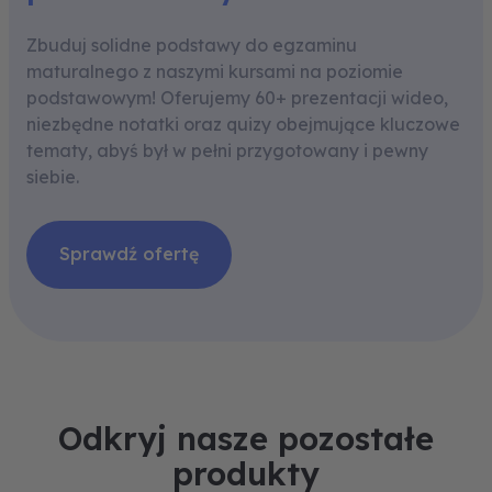
Zbuduj solidne podstawy do egzaminu
maturalnego z naszymi kursami na poziomie
podstawowym! Oferujemy 60+ prezentacji wideo,
niezbędne notatki oraz quizy obejmujące kluczowe
tematy, abyś był w pełni przygotowany i pewny
siebie.
Sprawdź ofertę
Odkryj nasze pozostałe
produkty