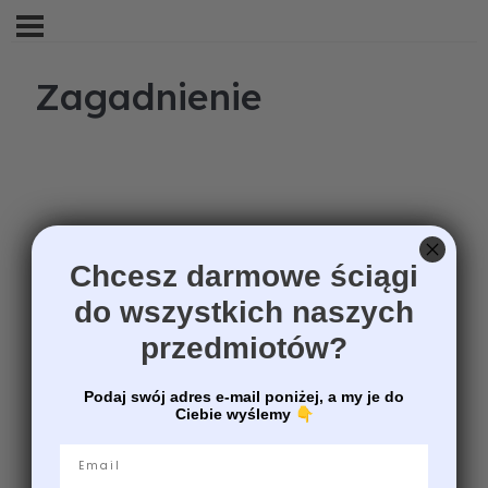
Zagadnienie
Chcesz darmowe ściągi
do wszystkich naszych
przedmiotów?
Podaj swój adres e-mail poniżej, a my je do
Ciebie wyślemy
👇
Email