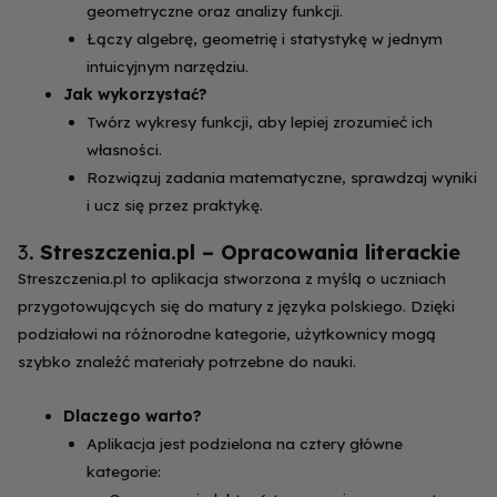
geometryczne oraz analizy funkcji.
Łączy algebrę, geometrię i statystykę w jednym
intuicyjnym narzędziu.
Jak wykorzystać?
Twórz wykresy funkcji, aby lepiej zrozumieć ich
własności.
Rozwiązuj zadania matematyczne, sprawdzaj wyniki
i ucz się przez praktykę.
3.
Streszczenia.pl – Opracowania literackie
Streszczenia.pl to aplikacja stworzona z myślą o uczniach
przygotowujących się do matury z języka polskiego. Dzięki
podziałowi na różnorodne kategorie, użytkownicy mogą
szybko znaleźć materiały potrzebne do nauki.
Dlaczego warto?
Aplikacja jest podzielona na cztery główne
kategorie: