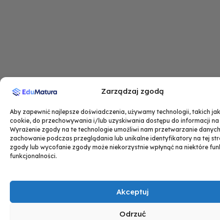
Zarządzaj zgodą
Aby zapewnić najlepsze doświadczenia, używamy technologii, takich jak 
cookie, do przechowywania i/lub uzyskiwania dostępu do informacji na
Wyrażenie zgody na te technologie umożliwi nam przetwarzanie danych,
zachowanie podczas przeglądania lub unikalne identyfikatory na tej str
zgody lub wycofanie zgody może niekorzystnie wpłynąć na niektóre funk
funkcjonalności.
Akceptuj
Odrzuć