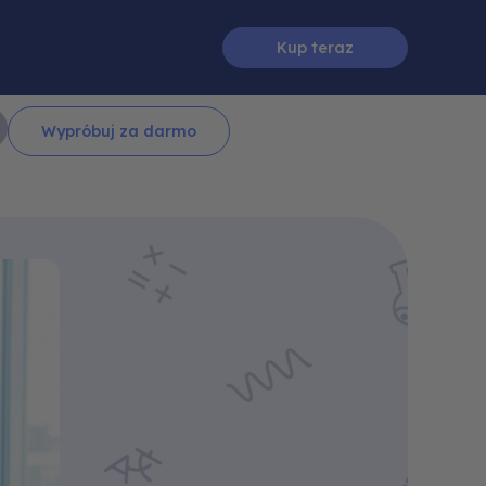
Kup teraz
Wypróbuj za darmo