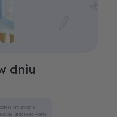
w dniu
dziesz praktyczne
sz się, dlaczego warto